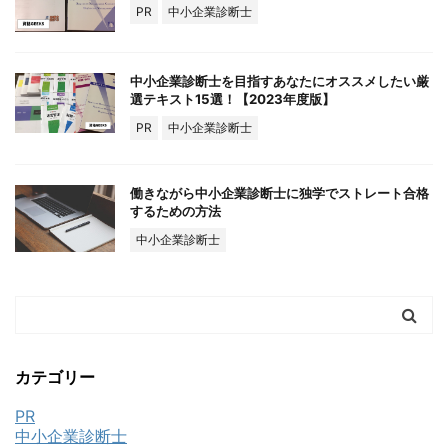
PR
中小企業診断士
中小企業診断士を目指すあなたにオススメしたい厳
選テキスト15選！【2023年度版】
PR
中小企業診断士
働きながら中小企業診断士に独学でストレート合格
するための方法
中小企業診断士
カテゴリー
PR
中小企業診断士