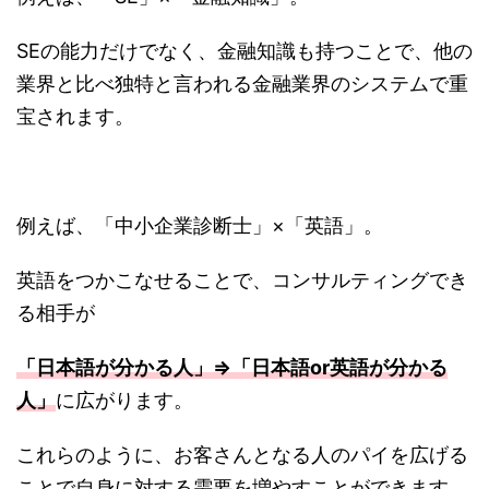
SEの能力だけでなく、金融知識も持つことで、他の
業界と比べ独特と言われる金融業界のシステムで重
宝されます。
例えば、「中小企業診断士」×「英語」。
英語をつかこなせることで、コンサルティングでき
る相手が
「日本語が分かる人」⇒「日本語or英語が分かる
人」
に広がります。
これらのように、お客さんとなる人のパイを広げる
ことで自身に対する需要を増やすことができます。