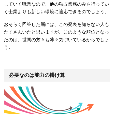
していく職業なので、他の独占業務のみを行ってい
く士業よりも新しい環境に適応できるのでしょう。
おそらく回答した層には、この発表を知らない人も
たくさんいたと思いますが、このような順位となっ
たのは、世間の方々も薄々気づいているからでしょ
う。
必要なのは能力の掛け算