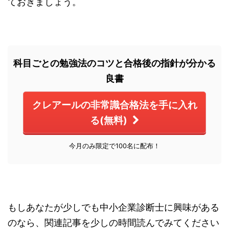
ておきましょう。
科目ごとの勉強法のコツと合格後の指針が分かる
良書
クレアールの非常識合格法を手に入れ
る(無料)
今月のみ限定で100名に配布！
もしあなたが少しでも中小企業診断士に興味がある
のなら、関連記事を少しの時間読んでみてください