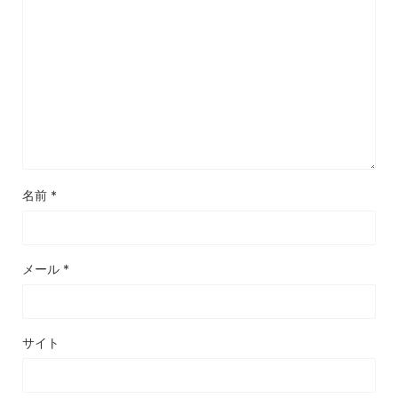
名前
*
メール
*
サイト