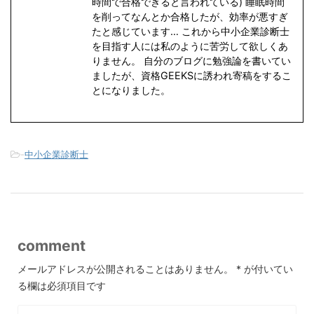
時間で合格できると言われている) 睡眠時間
を削ってなんとか合格したが、効率が悪すぎ
たと感じています… これから中小企業診断士
を目指す人には私のように苦労して欲しくあ
りません。 自分のブログに勉強論を書いてい
ましたが、資格GEEKSに誘われ寄稿をするこ
とになりました。
-
中小企業診断士
comment
メールアドレスが公開されることはありません。
*
が付いてい
る欄は必須項目です