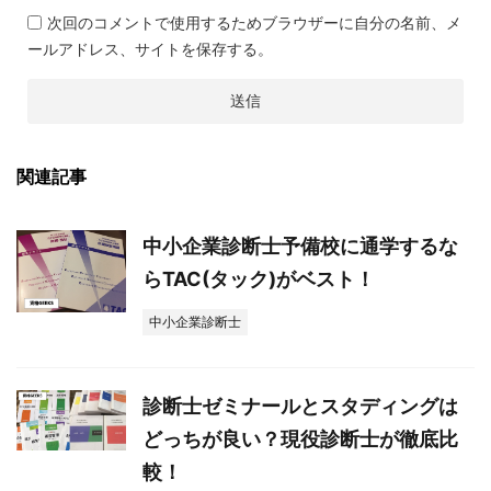
次回のコメントで使用するためブラウザーに自分の名前、メ
ールアドレス、サイトを保存する。
関連記事
中小企業診断士予備校に通学するな
らTAC(タック)がベスト！
中小企業診断士
診断士ゼミナールとスタディングは
どっちが良い？現役診断士が徹底比
較！