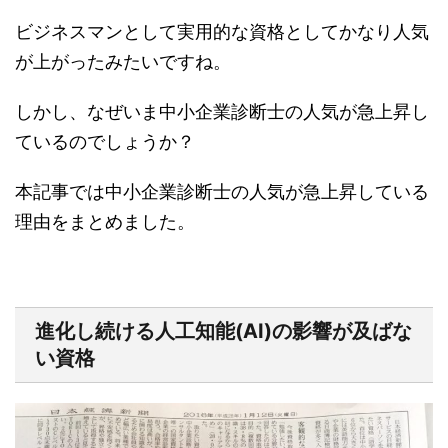
ビジネスマンとして実用的な資格としてかなり人気
が上がったみたいですね。
しかし、なぜいま中小企業診断士の人気が急上昇し
ているのでしょうか？
本記事では中小企業診断士の人気が急上昇している
理由をまとめました。
進化し続ける人工知能(AI)の影響が及ばな
い資格