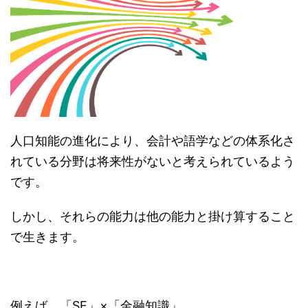
人口知能の進化により、会計や語学などの体系化さ
れている分野は将来性がないと考えられているよう
です。
しかし、それらの能力は他の能力と掛け算すること
で生きます。
例えば、「SE」×「金融知識」。