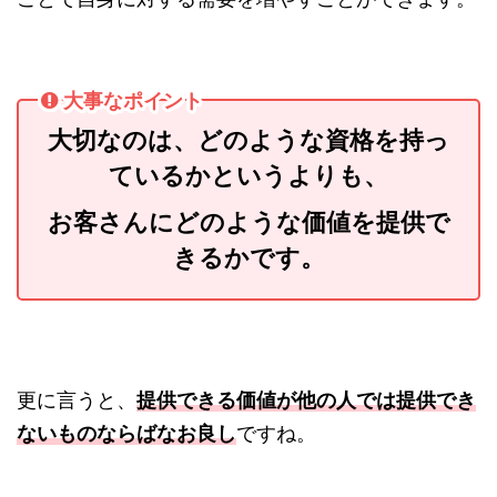
大事なポイント
大切なのは、どのような資格を持っ
ているかというよりも、
お客さんにどのような価値を提供で
きるかです。
更に言うと、
提供できる価値が他の人では提供でき
ないものならばなお良し
ですね。