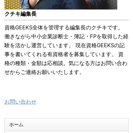
クチキ編集長
資格GEEKS全体を管理する編集長のクチキです。
働きながら中小企業診断士・簿記・FPを取得した経
験を活かし運営しています。 現在資格GEEKSの記
事を書いてくれる有資格者を募集しています。 資
格の種類・金額は応相談。気になる方はお問い合わ
せからご連絡お願いいたします。
お問い合わせ
ホーム