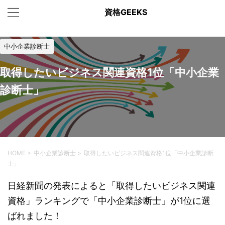
資格GEEKS
中小企業診断士
取得したいビジネス関連資格1位「中小企業
診断士」
HOME
>
中小企業診断士
>
取得したいビジネス関連資格1位「中小企業診断
士」
日経新聞の発表によると「取得したいビジネス関連
資格」ランキングで「中小企業診断士」が1位に選
ばれました！