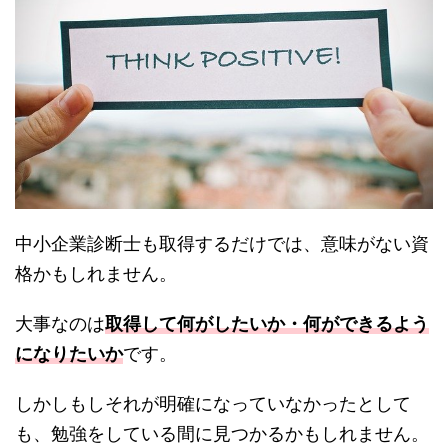
中小企業診断士も取得するだけでは、意味がない資
格かもしれません。
大事なのは
取得して何がしたいか・何ができるよう
になりたいか
です。
しかしもしそれが明確になっていなかったとして
も、勉強をしている間に見つかるかもしれません。