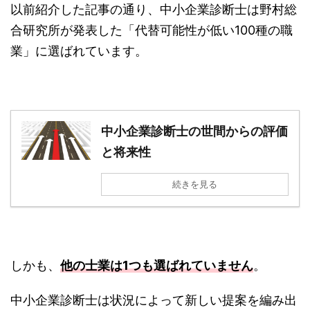
以前紹介した記事の通り、中小企業診断士は野村総
合研究所が発表した「代替可能性が低い100種の職
業」に選ばれています。
中小企業診断士の世間からの評価
と将来性
続きを見る
しかも、
他の士業は1つも選ばれていません
。
中小企業診断士は状況によって新しい提案を編み出