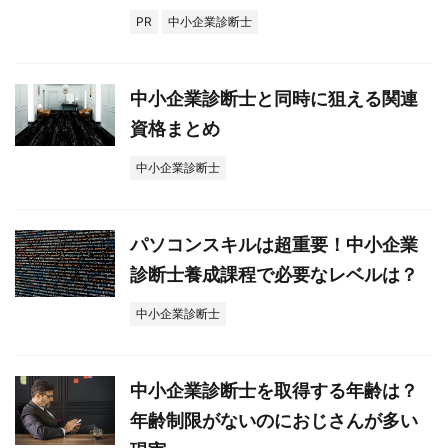
PR
中小企業診断士
中小企業診断士と同時に狙える関連
資格まとめ
中小企業診断士
パソコンスキルは超重要！中小企業
診断士養成課程で必要なレベルは？
中小企業診断士
中小企業診断士を取得する年齢は？
年齢制限がないのにおじさんが多い