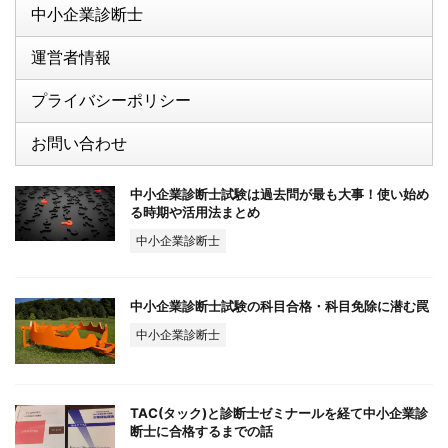
中小企業診断士
運営者情報
プライバシーポリシー
お問い合わせ
中小企業診断士試験は過去問が最も大事！使い始め
る時期や活用法まとめ
中小企業診断士
中小企業診断士試験の科目合格・科目免除に潜む罠
中小企業診断士
TAC(タック)と診断士ゼミナールを経て中小企業診
断士に合格するまでの話