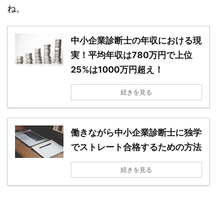
ね。
中小企業診断士の年収における現
実！平均年収は780万円で上位
25%は1000万円超え！
続きを見る
働きながら中小企業診断士に独学
でストレート合格するための方法
続きを見る