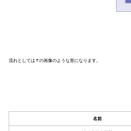
流れとしては↑の画像のような形になります。
名前