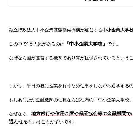
独立行政法人中小企業基盤整備機構が運営する
中小企業大学
「中小企業大学校」
この中で1番人気があるのは
です。
なぜなら国が運営する機関であり質が担保されているという
しかし、平日の昼に授業を行うため仕事をしながら通学する
もしあなたが金融機関の社員ならば社内の「中小企業大学校
地方銀行や信用金庫や保証協会等の金融機関で
なぜなら、
通わせる
ということが多いです。