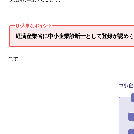
大事なポイント
経済産業省に中小企業診断士として登録が認めら
です。