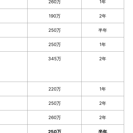
260万
1年
190万
2年
250万
半年
250万
1年
345万
2年
220万
1年
250万
2年
260万
2年
250万
半年