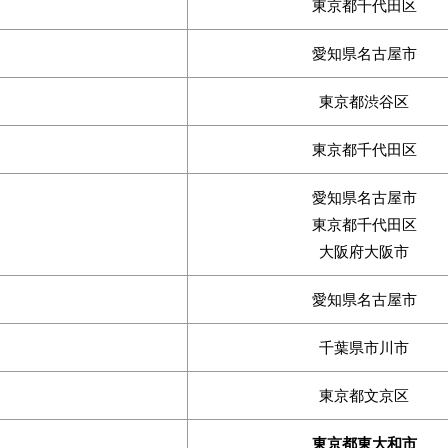
東京都千代田区
愛知県名古屋市
東京都渋谷区
東京都千代田区
愛知県名古屋市
東京都千代田区
大阪府大阪市
愛知県名古屋市
千葉県市川市
東京都文京区
東京都東大和市