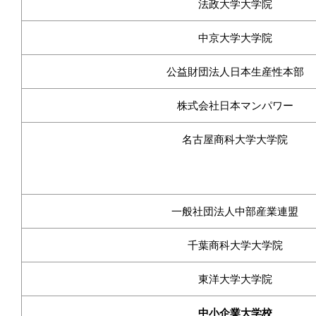
法政大学大学院
中京大学大学院
公益財団法人日本生産性本部
株式会社日本マンパワー
名古屋商科大学大学院
一般社団法人中部産業連盟
千葉商科大学大学院
東洋大学大学院
中小企業大学校