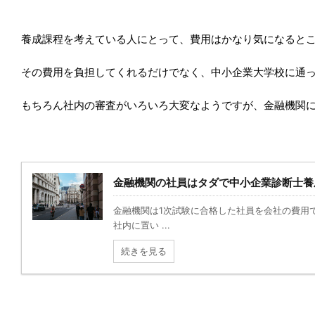
養成課程を考えている人にとって、費用はかなり気になると
その費用を負担してくれるだけでなく、中小企業大学校に通
もちろん社内の審査がいろいろ大変なようですが、金融機関に
金融機関の社員はタダで中小企業診断士養
金融機関は1次試験に合格した社員を会社の費用
社内に置い ...
続きを見る