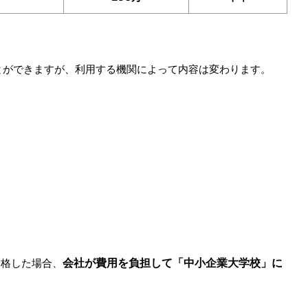
とができますが、利用する機関によって内容は変わります。
。
会社が費用を負担して「中小企業大学校」に
合格した場合、