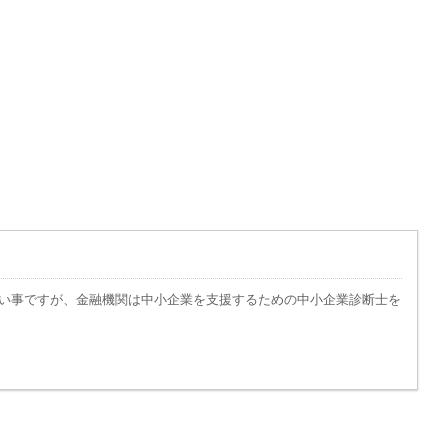
ない事ですが、金融機関は中小企業を支援するための中小企業診断士を