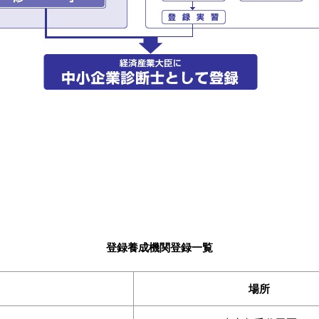
登録養成機関登録一覧
場所