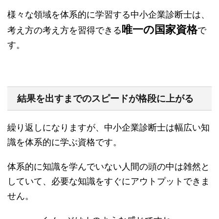
様々な領域を体系的に学習する中小企業診断士は、
唯一の国家資格
考え方の考え方を習得できる
で
す。
結果を出すまでのスピードが格段に上がる
繰り返しになりますが、中小企業診断士は幅広い知
識を体系的に学ぶ資格です。
体系的に知識を学んでいない人間の頭の中は雑然と
していて、必要な知識をすぐにアウトプットできま
せん。