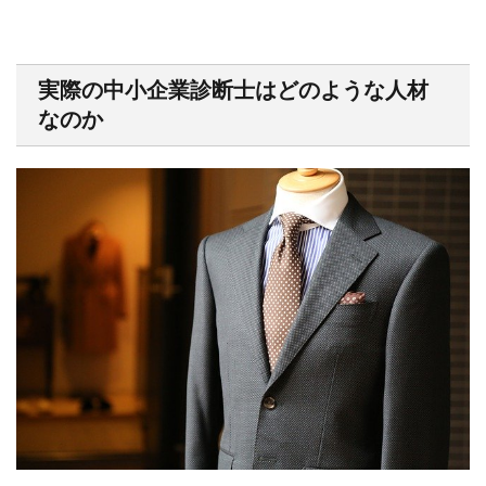
実際の中小企業診断士はどのような人材
なのか