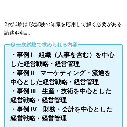
2次試験は1次試験の知識を応用して解く必要がある
論述4科目。
二次試験で求められる内容
・事例 Ⅰ 組織（人事を含む）を中心
した経営戦略・経営管理
・事例 Ⅱ マーケティング・流通を
中心とした経営戦略・経営管理
・事例 Ⅲ 生産・技術を中心とした
経営戦略・経営管理
・事例 Ⅳ 財務・会計を中心とした
経営戦略・経営管理