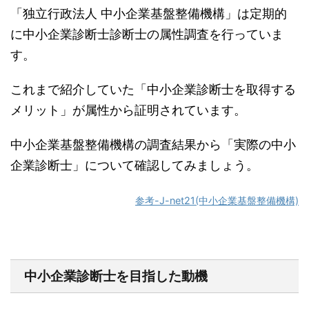
「独立行政法人 中小企業基盤整備機構」は定期的
に中小企業診断士診断士の属性調査を行っていま
す。
これまで紹介していた「中小企業診断士を取得する
メリット」が属性から証明されています。
中小企業基盤整備機構の調査結果から「実際の中小
企業診断士」について確認してみましょう。
参考-J-net21(中小企業基盤整備機構)
中小企業診断士を目指した動機