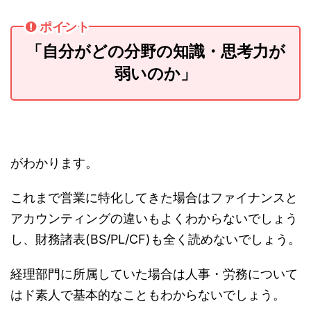
ポイント
「自分がどの分野の知識・思考力が
弱いのか」
がわかります。
これまで営業に特化してきた場合はファイナンスと
アカウンティングの違いもよくわからないでしょう
し、財務諸表(BS/PL/CF)も全く読めないでしょう。
経理部門に所属していた場合は人事・労務について
はド素人で基本的なこともわからないでしょう。