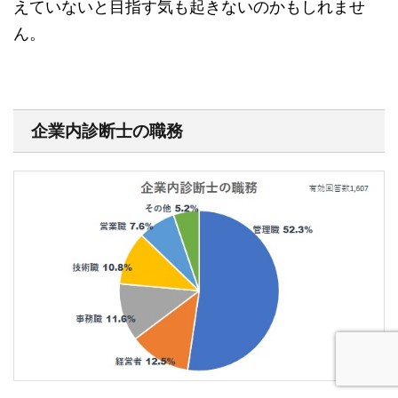
えていないと目指す気も起きないのかもしれませ
ん。
企業内診断士の職務