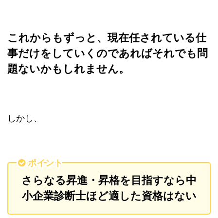
これからもずっと、現在任されている仕
事だけをしていくのであればそれでも問
題ないかもしれません。
しかし、
ポイント
さらなる昇進・昇格を目指すなら中
小企業診断士ほど適した資格はない