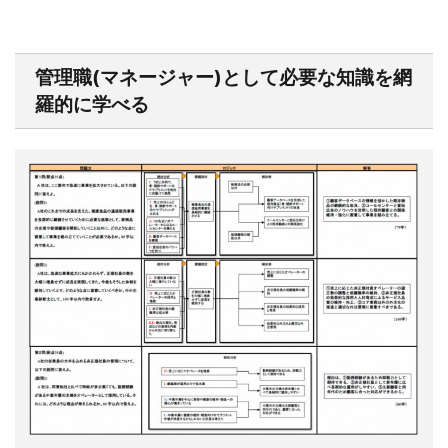
管理職(マネージャー)として必要な知識を網
羅的に学べる