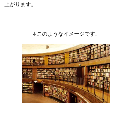
上がります。
↓このようなイメージです。