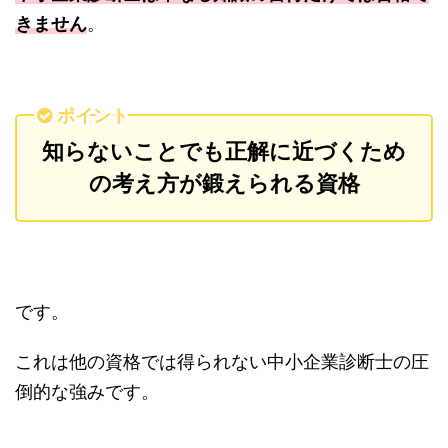
きません
。
ポイント
知らないことでも正解に近づくため
の考え方が鍛えられる資格
です。
これは他の資格では得られない中小企業診断士の圧
倒的な強みです。