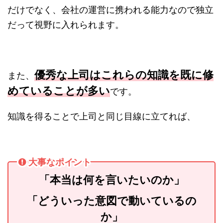
だけでなく、会社の運営に携われる能力なので独立
だって視野に入れられます。
優秀な上司はこれらの知識を既に修
また、
めていることが多い
です。
知識を得ることで上司と同じ目線に立てれば、
大事なポイント
「本当は何を言いたいのか」
「どういった意図で動いているの
か」