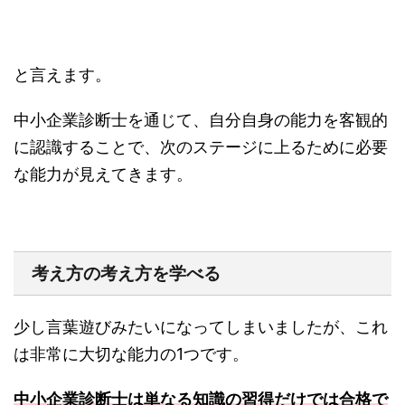
と言えます。
中小企業診断士を通じて、自分自身の能力を客観的
に認識することで、次のステージに上るために必要
な能力が見えてきます。
考え方の考え方を学べる
少し言葉遊びみたいになってしまいましたが、これ
は非常に大切な能力の1つです。
中小企業診断士は単なる知識の習得だけでは合格で