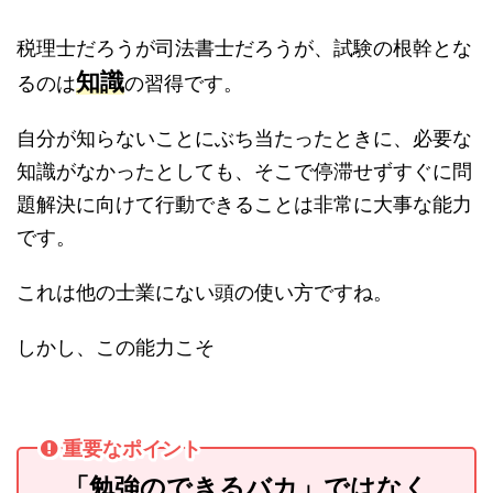
税理士だろうが司法書士だろうが、試験の根幹とな
知識
るのは
の習得です。
自分が知らないことにぶち当たったときに、必要な
知識がなかったとしても、そこで停滞せずすぐに問
題解決に向けて行動できることは非常に大事な能力
です。
これは他の士業にない頭の使い方ですね。
しかし、この能力こそ
重要なポイント
「勉強のできるバカ」ではなく