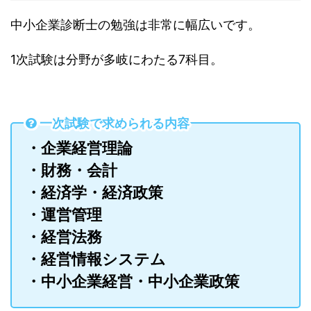
中小企業診断士の勉強は非常に幅広いです。
1次試験は分野が多岐にわたる7科目。
一次試験で求められる内容
・企業経営理論
・財務・会計
・経済学・経済政策
・運営管理
・経営法務
・経営情報システム
・中小企業経営・中小企業政策