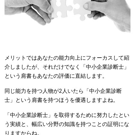
メリットではあなたの能力向上にフォーカスして紹
介しましたが、それだけでなく「中小企業診断士」
という肩書もあなたの評価に直結します。
同じ能力を持つ人物が2人いたら「中小企業診断
士」という肩書を持つほうを優遇しますよね。
「中小企業診断士」を取得するために努力したとい
う実績と、幅広い分野の知識を持つことの証明にな
りますからね。