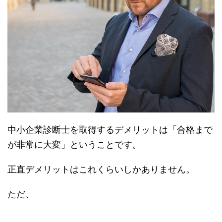
中小企業診断士を取得するデメリットは「合格まで
が非常に大変」ということです。
正直デメリットはこれくらいしかありません。
ただ、