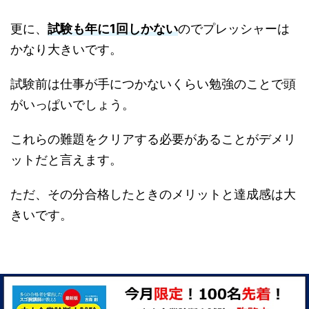
更に、
試験も年に1回しかない
のでプレッシャーは
かなり大きいです。
試験前は仕事が手につかないくらい勉強のことで頭
がいっぱいでしょう。
これらの難題をクリアする必要があることがデメリ
ットだと言えます。
ただ、その分合格したときのメリットと達成感は大
きいです。