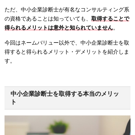
ただ、中小企業診断士が有名なコンサルティング系
の資格であることは知っていても、
取得することで
得られるメリットは意外と知られていません
。
今回はネームバリュー以外で、中小企業診断士を取
得すると得られるメリット・デメリットを紹介しま
す。
中小企業診断士を取得する本当のメリッ
ト