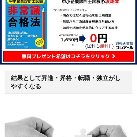
結果として昇進・昇格・転職・独立がし
やすくなる