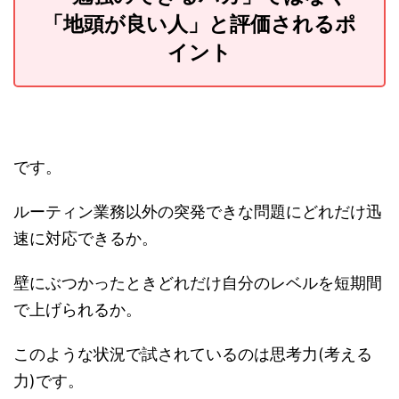
「地頭が良い人」と評価されるポ
イント
です。
ルーティン業務以外の突発できな問題にどれだけ迅
速に対応できるか。
壁にぶつかったときどれだけ自分のレベルを短期間
で上げられるか。
このような状況で試されているのは思考力(考える
力)です。