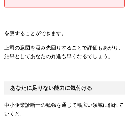
を察することができます。
上司の意図を汲み先回りすることで評価もあがり、
結果としてあなたの昇進も早くなるでしょう。
あなたに足りない能力に気付ける
中小企業診断士の勉強を通じて幅広い領域に触れて
いくと、