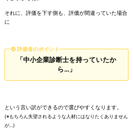
それに、評価を下す側も、評価が間違っていた場合
に
評価者のポイント
「中小企業診断士を持っていたか
ら…」
という言い訳ができるので選びやすくなります。
(※もちろん失望されるような人材にはなりたくありません
が…)