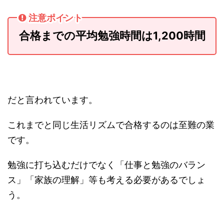
注意ポイント
合格までの平均勉強時間は1,200時間
だと言われています。
これまでと同じ生活リズムで合格するのは至難の業
です。
勉強に打ち込むだけでなく「仕事と勉強のバラン
ス」「家族の理解」等も考える必要があるでしょ
う。