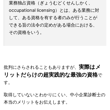
業務独占資格（ぎょうむどくせんしかく、
occupational licensing）とは、ある業務に対
して、ある資格を有する者のみが行うことが
できる旨の法令の定めがある場合における、
その資格をいう。
実際はメ
批判にさらされることもありますが、
リットだらけの超実践的な最強の資格
で
す。
取得していないとわかりにくい、中小企業診断士の
本当のメリットをお伝えします。