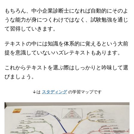
もちろん、中小企業診断士になれば自動的にそのよ
うな能力が身につくわけではなく、試験勉強を通じ
て習得していきます。
テキストの中には知識を体系的に覚えるという大前
提を意識していないハズレテキストもあります。
これからテキストを選ぶ際はしっかりと吟味して選
びましょう。
↓は
スタディング
の学習マップです