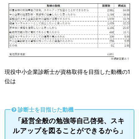
現役中小企業診断士が資格取得を目指した動機の1
位は
診断士を目指した動機
「経営全般の勉強等自己啓発、スキ
ルアップを図ることができるから」