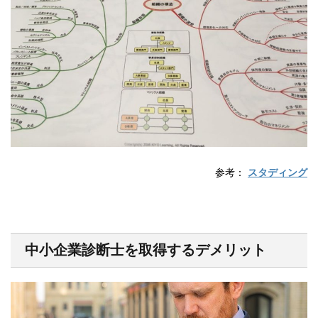
参考：
スタディング
中小企業診断士を取得するデメリット