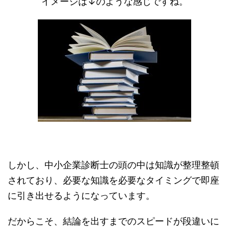
イメージは↓のような感じですね。
しかし、中小企業診断士の頭の中は知識が整理整頓
されており、必要な知識を必要なタイミングで即座
に引き出せるようになっています。
だからこそ、結論を出すまでのスピードが段違いに