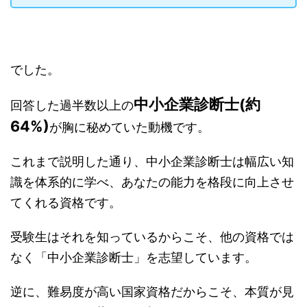
でした。
中小企業診断士(約
回答した過半数以上の
64%)
が胸に秘めていた動機です。
これまで説明した通り、中小企業診断士は幅広い知
識を体系的に学べ、あなたの能力を格段に向上させ
てくれる資格です。
受験生はそれを知っているからこそ、他の資格では
なく「中小企業診断士」を志望しています。
逆に、難易度が高い国家資格だからこそ、本質が見